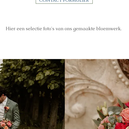
Contact formulier
Hier een selectie foto's van ons gemaakte bloemwerk.